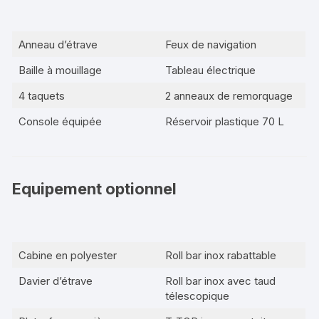
Anneau d’étrave
Feux de navigation
Baille à mouillage
Tableau électrique
4 taquets
2 anneaux de remorquage
Console équipée
Réservoir plastique 70 L
Equipement optionnel
Cabine en polyester
Roll bar inox rabattable
Davier d’étrave
Roll bar inox avec taud
télescopique