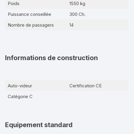
Poids
1550 kg
Puissance conseillée
300 Ch.
Nombre de passagers
14
Informations de construction
Auto-videur
Certification CE
Catégorie C
Equipement standard