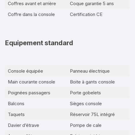
Coffres avant et arrière
Coque garantie 5 ans
Coffre dans la console
Certification CE
Equipement standard
Console équipée
Panneau électrique
Main courante console
Boite à gants console
Poignées passagers
Porte gobelets
Balcons
Sièges console
Taquets
Réservoir 75L intégré
Davier d’étrave
Pompe de cale