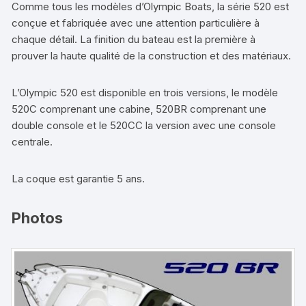
Comme tous les modèles d’Olympic Boats, la série 520 est
conçue et fabriquée avec une attention particulière à
chaque détail. La finition du bateau est la première à
prouver la haute qualité de la construction et des matériaux.
L’Olympic 520 est disponible en trois versions, le modèle
520C comprenant une cabine, 520BR comprenant une
double console et le 520CC la version avec une console
centrale.
La coque est garantie 5 ans.
Photos