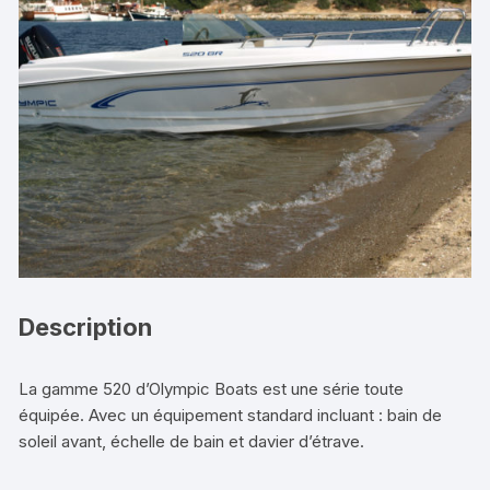
Description
La gamme 520 d’Olympic Boats est une série toute
équipée. Avec un équipement standard incluant : bain de
soleil avant, échelle de bain et davier d’étrave.