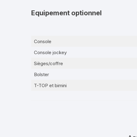
Equipement optionnel
Console
Console jockey
Sièges/coffre
Bolster
T-TOP et bimini