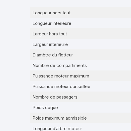
Longueur hors tout
Longueur intérieure
Largeur hors tout
Largeur intérieure
Diamètre du flotteur
Nombre de compartiments
Puissance moteur maximum
Puissance moteur conseillée
Nombre de passagers
Poids coque
Poids maximum admissible
Longueur d’arbre moteur