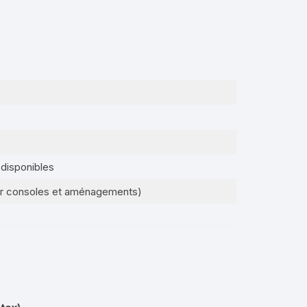
 disponibles
ur consoles et aménagements)