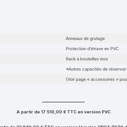
Anneaux de grutage
Protection d’étrave en PVC
Rack à bouteilles inox
*Autres capacités de réservoir
(Voir page « accessoires » po
A partir de 17 510,00 € TTC en version PVC