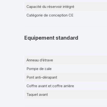
Capacité du réservoir intégré
Catégorie de conception CE
Equipement standard
Anneau d’étrave
Pompe de cale
Pont anti-dérapant
Coffre avant et coffre arrière
Taquet avant