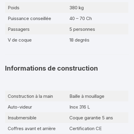
Poids
380 kg
Puissance conseillée
40 – 70 Ch
Passagers
5 personnes
V de coque
18 degrés
Informations de construction
Construction à la main
Baille à mouillage
Auto-videur
Inox 316 L
Insubmersible
Coque garantie 5 ans
Coffres avant et arrière
Certification CE