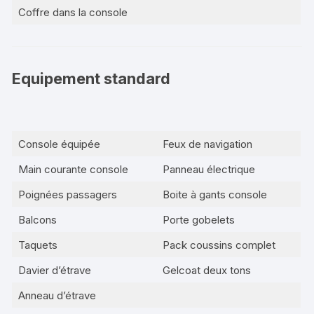
Coffre dans la console
Equipement standard
Console équipée
Feux de navigation
Main courante console
Panneau électrique
Poignées passagers
Boite à gants console
Balcons
Porte gobelets
Taquets
Pack coussins complet
Davier d’étrave
Gelcoat deux tons
Anneau d’étrave