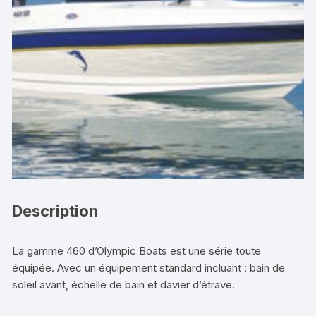
Description
La gamme 460 d’Olympic Boats est une série toute
équipée. Avec un équipement standard incluant : bain de
soleil avant, échelle de bain et davier d’étrave.