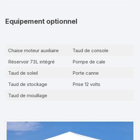
Equipement optionnel
Chaise moteur auxiliaire
Taud de console
Réservoir 73L intégré
Pompe de cale
Taud de soleil
Porte canne
Taud de stockage
Prise 12 volts
Taud de mouillage