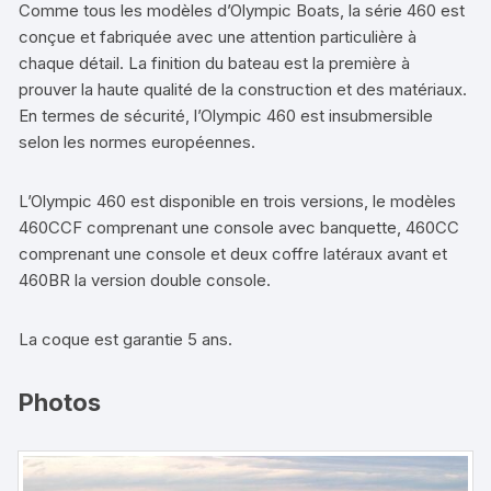
Comme tous les modèles d’Olympic Boats, la série 460 est
conçue et fabriquée avec une attention particulière à
chaque détail. La finition du bateau est la première à
prouver la haute qualité de la construction et des matériaux.
En termes de sécurité, l’Olympic 460 est insubmersible
selon les normes européennes.
L’Olympic 460 est disponible en trois versions, le modèles
460CCF comprenant une console avec banquette, 460CC
comprenant une console et deux coffre latéraux avant et
460BR la version double console.
La coque est garantie 5 ans.
Photos